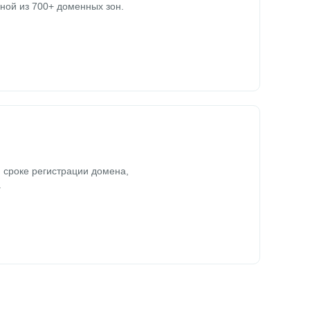
ной из 700+ доменных зон.
 сроке регистрации домена,
.