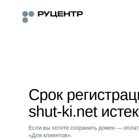
Срок регистра
shut-ki.net истек
Если вы хотите сохранить домен — оплат
«Для клиентов».