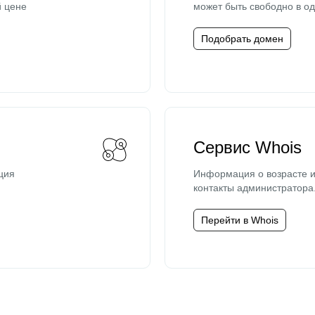
й цене
может быть свободно в од
Подобрать домен
Сервис Whois
ция
Информация о возрасте и
контакты администратора
Перейти в Whois