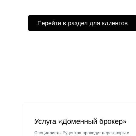
Перейти в раздел для клиентов
Услуга «Доменный брокер»
Специалисты Руцентра проведут переговоры с