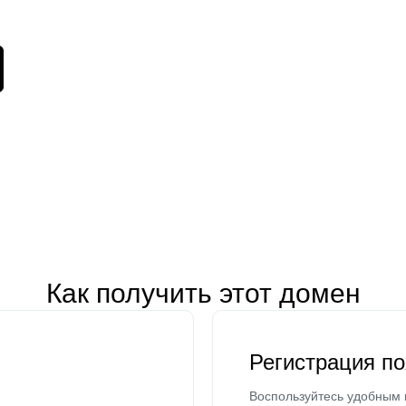
Как получить этот домен
Регистрация п
Воспользуйтесь удобным