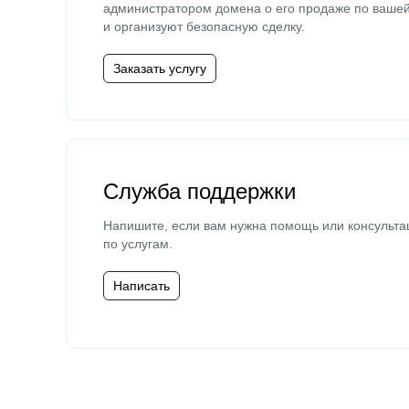
администратором домена о его продаже по ваше
и организуют безопасную сделку.
Заказать услугу
Служба поддержки
Напишите, если вам нужна помощь или консульта
по услугам.
Написать