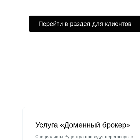
Перейти в раздел для клиентов
Услуга «Доменный брокер»
Специалисты Руцентра проведут переговоры с