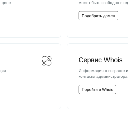
й цене
может быть свободно в од
Подобрать домен
Сервис Whois
ция
Информация о возрасте и
контакты администратора
Перейти в Whois