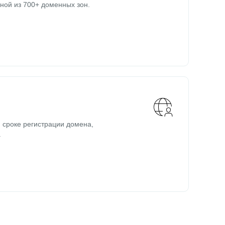
ной из 700+ доменных зон.
 сроке регистрации домена,
.