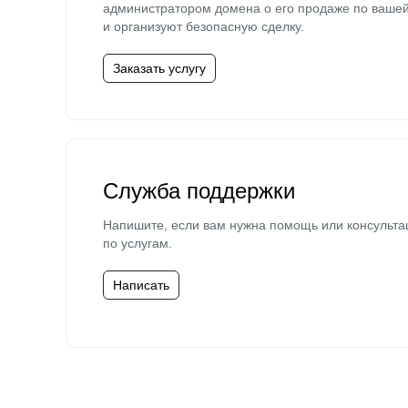
администратором домена о его продаже по ваше
и организуют безопасную сделку.
Заказать услугу
Служба поддержки
Напишите, если вам нужна помощь или консульта
по услугам.
Написать