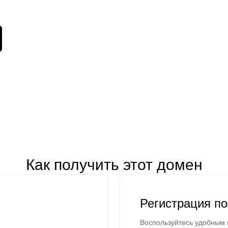
Как получить этот домен
Регистрация п
Воспользуйтесь удобным