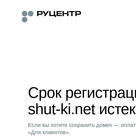
Срок регистра
shut-ki.net истек
Если вы хотите сохранить домен — оплат
«Для клиентов».