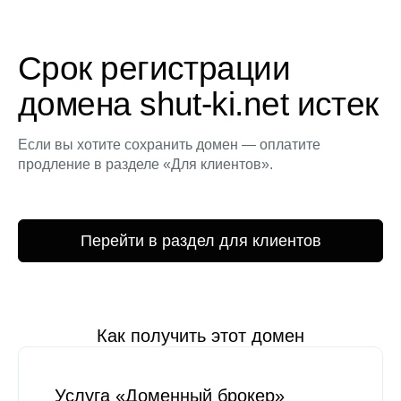
Срок регистрации
домена shut-ki.net истек
Если вы хотите сохранить домен — оплатите
продление в разделе «Для клиентов».
Перейти в раздел для клиентов
Как получить этот домен
Услуга «Доменный брокер»