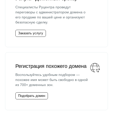
Специалисты Руцентра проведут
переговоры с администратором домена о
его продаже по вашей цене и организуют
безопасную сделку.
Заказать услугу
Регистрация похожего домена
Воспользуйтесь удобным подбором —
похожее имя может быть свободно в одной
из 700+ доменных зон.
Подобрать домен