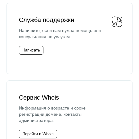
Служба поддержки
Напишите, если вам нужна помощь или
консультация по услугам.
Написать
Сервис Whois
Информация о возрасте и сроке
регистрации домена, контакты
администратора.
Перейти в Whois