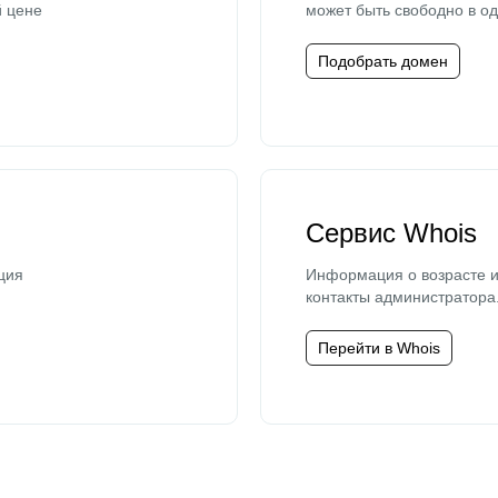
й цене
может быть свободно в од
Подобрать домен
Сервис Whois
ция
Информация о возрасте и
контакты администратора
Перейти в Whois