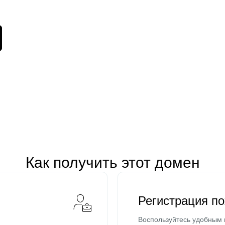
Как получить этот домен
Регистрация п
Воспользуйтесь удобным