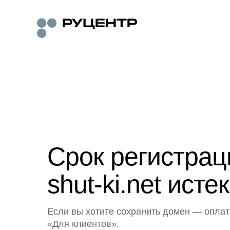
Срок регистра
shut-ki.net истек
Если вы хотите сохранить домен — оплат
«Для клиентов».