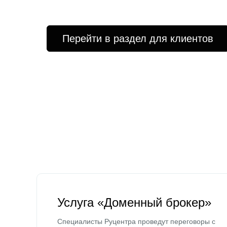
Перейти в раздел для клиентов
Услуга «Доменный брокер»
Специалисты Руцентра проведут переговоры с