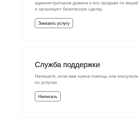
администратором домена о его продаже по ваше
и организуют безопасную сделку.
Заказать услугу
Служба поддержки
Напишите, если вам нужна помощь или консульта
по услугам.
Написать