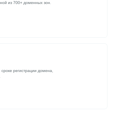
ной из 700+ доменных зон.
 сроке регистрации домена,
.